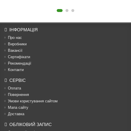
ІНФОРМАЦІЯ
Про нас
Виробники
Вакансії
Сертифікати
Рекомендації
Контакти
СЕРВІС
Оплата
Повернення
Умови користування сайтом
Мапа сайту
Доставка
ОБЛІКОВИЙ ЗАПИС