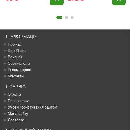
ІНФОРМАЦІЯ
Про нас
Виробники
Вакансії
Сертифікати
Рекомендації
Контакти
СЕРВІС
Оплата
Повернення
Умови користування сайтом
Мапа сайту
Доставка