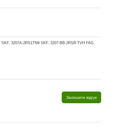
1 SKF, 3207A-2RS1TN9 SKF, 3207-BB-2RSR-TVH FAG,
Залишити відгук