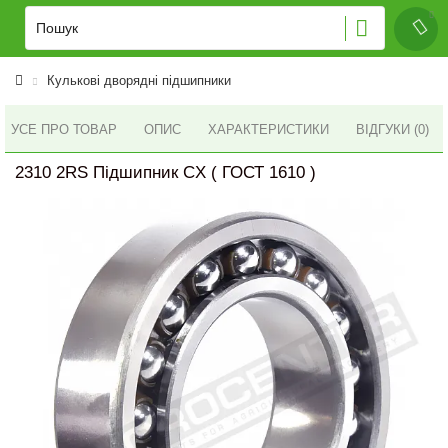
Кулькові дворядні підшипники
УСЕ ПРО ТОВАР
ОПИС
ХАРАКТЕРИСТИКИ
ВІДГУКИ (0)
2310 2RS Підшипник CX ( ГОСТ 1610 )