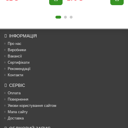
ІНФОРМАЦІЯ
Про нас
Виробники
Вакансії
Сертифікати
Рекомендації
Контакти
СЕРВІС
Оплата
Повернення
Умови користування сайтом
Мапа сайту
Доставка