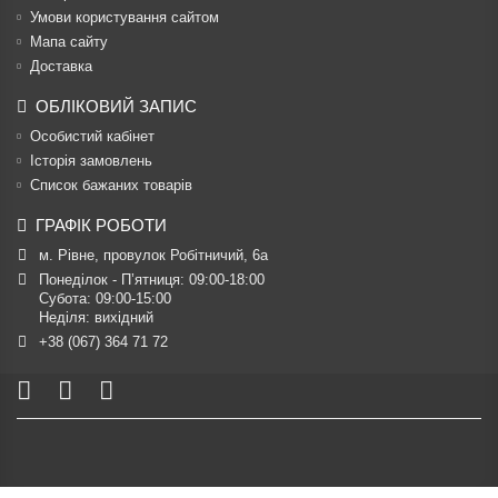
Умови користування сайтом
Мапа сайту
Доставка
ОБЛІКОВИЙ ЗАПИС
Особистий кабінет
Історія замовлень
Список бажаних товарів
ГРАФІК РОБОТИ
м. Рівне, провулок Робітничий, 6а
Понеділок - П’ятниця: 09:00-18:00

Субота: 09:00-15:00

Неділя: вихідний
+38 (067) 364 71 72