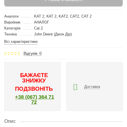
Аналоги
KAT 2, КАТ 2, KAT2, CAT2, CAT 2
Виробник
АНАЛОГ
Категорія
Cat.2
Техніка
John Deere (Джон Дір)
Всі характеристики
Відгуків: 0
БАЖАЄТЕ
ЗНИЖКУ
Доставка
ПОДЗВОНІТЬ
+38 (067) 364 71
72
Опис