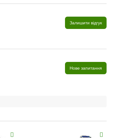
Залишити відгук
Нове запитання