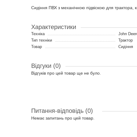
Сидіння ПВХ з механічною підвіскою для трактора,
Характеристики
Техніка
John Deer
Тип техніки
Трактор
Товар
Сидіння
Відгуки (0)
Відгуків про цей товар ще не було.
Питання-відповідь
(0)
Немає запитань про цей товар.