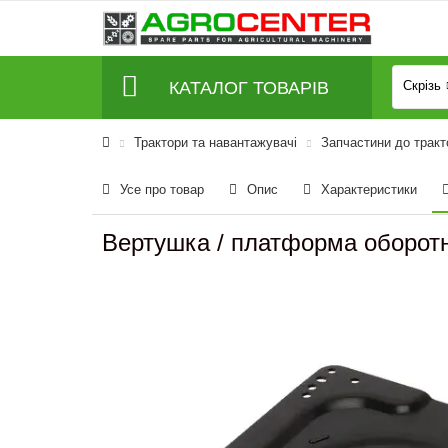
КАТАЛОГ ТОВАРІВ
Скрізь
Трактори та навантажувачі
Запчастини до тракт
Усе про товар
Опис
Характеристики
Вертушка / платформа оборотн