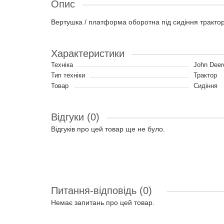
Опис
Вертушка / платформа оборотна під сидіння тракто
Характеристики
Техніка
John Deer
Тип техніки
Трактор
Товар
Сидіння
Відгуки (0)
Відгуків про цей товар ще не було.
Питання-відповідь
(0)
Немає запитань про цей товар.