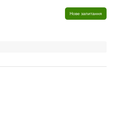
Нове запитання