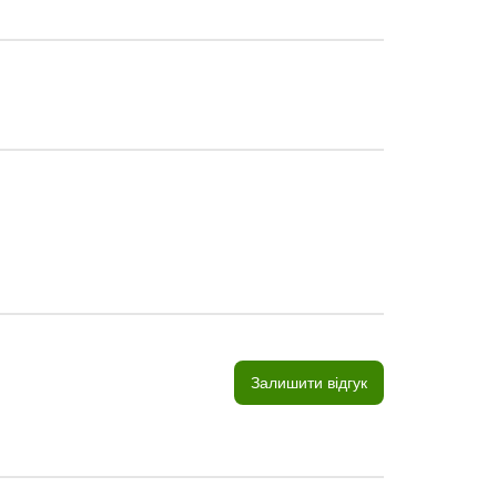
Залишити відгук