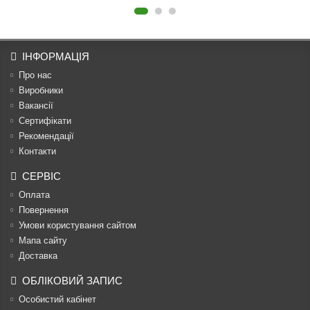
ІНФОРМАЦІЯ
Про нас
Виробники
Вакансії
Сертифікати
Рекомендації
Контакти
СЕРВІС
Оплата
Повернення
Умови користування сайтом
Мапа сайту
Доставка
ОБЛІКОВИЙ ЗАПИС
Особистий кабінет