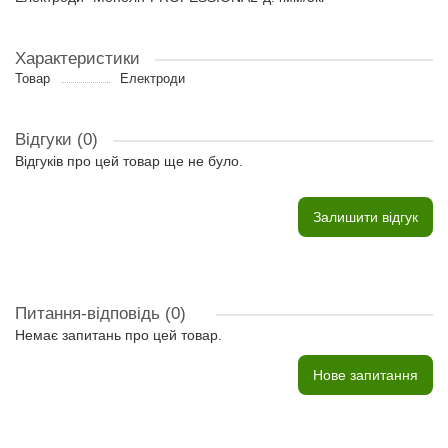
Характеристики
Товар
Електроди
Відгуки (0)
Відгуків про цей товар ще не було.
Залишити відгук
Питання-відповідь
(0)
Немає запитань про цей товар.
Нове запитання