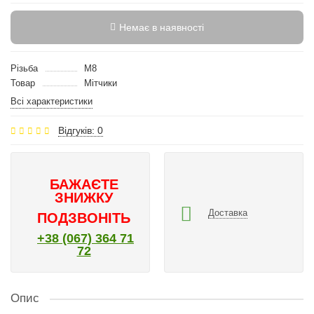
Немає в наявності
Різьба
M8
Товар
Мітчики
Всі характеристики
Відгуків: 0
БАЖАЄТЕ
ЗНИЖКУ
Доставка
ПОДЗВОНІТЬ
+38 (067) 364 71
72
Опис