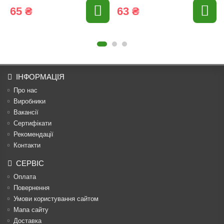
65 ₴
63 ₴
ІНФОРМАЦІЯ
Про нас
Виробники
Вакансії
Сертифікати
Рекомендації
Контакти
СЕРВІС
Оплата
Повернення
Умови користування сайтом
Мапа сайту
Доставка