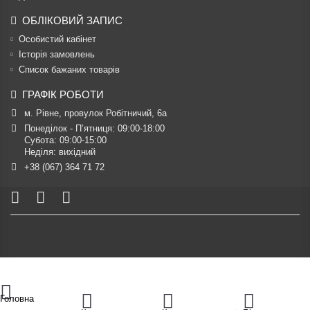
ОБЛІКОВИЙ ЗАПИС
Особистий кабінет
Історія замовлень
Список бажаних товарів
ГРАФІК РОБОТИ
м. Рівне, провулок Робітничий, 6а
Понеділок - П’ятниця: 09:00-18:00

Субота: 09:00-15:00

Неділя: вихідний
+38 (067) 364 71 72
Головна