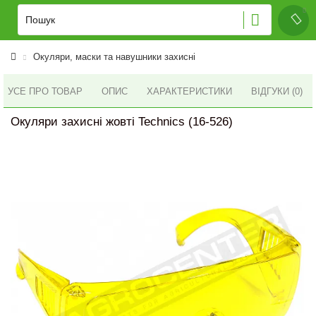
Окуляри, маски та навушники захисні
УСЕ ПРО ТОВАР
ОПИС
ХАРАКТЕРИСТИКИ
ВІДГУКИ (0)
Окуляри захисні жовті Technics (16-526)