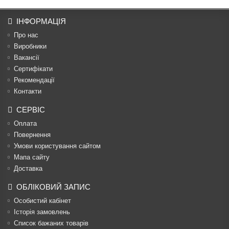
ІНФОРМАЦІЯ
Про нас
Виробники
Вакансії
Сертифікати
Рекомендації
Контакти
СЕРВІС
Оплата
Повернення
Умови користування сайтом
Мапа сайту
Доставка
ОБЛІКОВИЙ ЗАПИС
Особистий кабінет
Історія замовлень
Список бажаних товарів