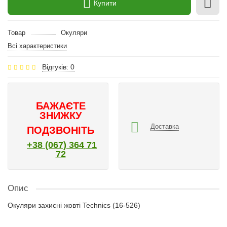
Купити
Товар
Окуляри
Всі характеристики
Відгуків: 0
БАЖАЄТЕ
ЗНИЖКУ
Доставка
ПОДЗВОНІТЬ
+38 (067) 364 71
72
Опис
Окуляри захисні жовті Technics (16-526)