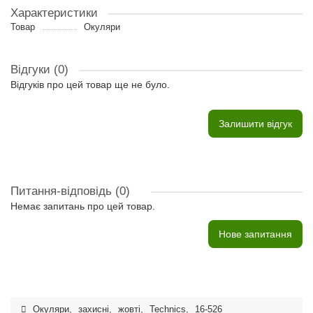
Характеристики
Товар
Окуляри
Відгуки (0)
Відгуків про цей товар ще не було.
Залишити відгук
Питання-відповідь
(0)
Немає запитань про цей товар.
Нове запитання
Окуляри
,
захисні
,
жовті
,
Technics
,
16-526