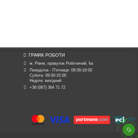
ГРАФІК РОБОТИ
м. Рівне, провулок Робітничий, 6а
Понеділок - П’ятниця: 09:00-18:00

Субота: 09:00-15:00

Неділя: вихідний
+38 (067) 364 71 72