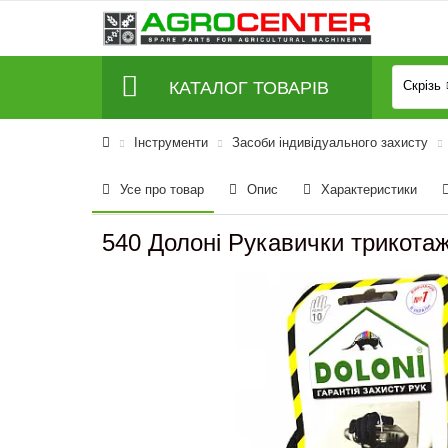
КАТАЛОГ ТОВАРІВ
Скрізь
Інструменти
Засоби індивідуального захисту
Усе про товар
Опис
Характеристики
540 Долоні Рукавички трикотаж