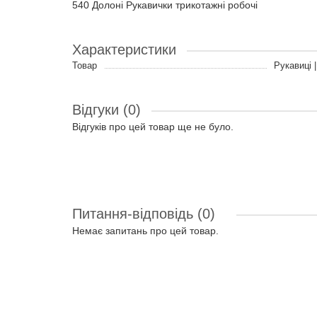
540 Долоні Рукавички трикотажні робочі
Характеристики
Товар
Рукавиці 
Відгуки (0)
Відгуків про цей товар ще не було.
Питання-відповідь
(0)
Немає запитань про цей товар.