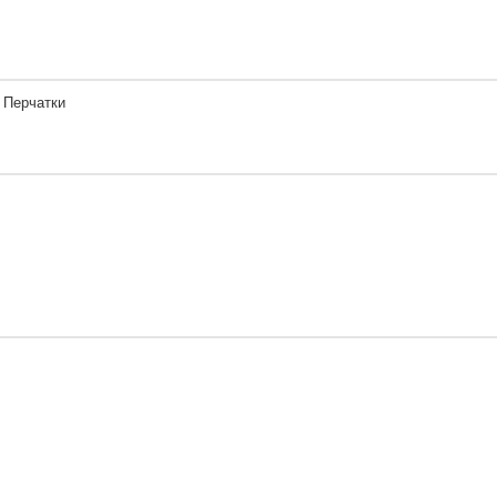
| Перчатки