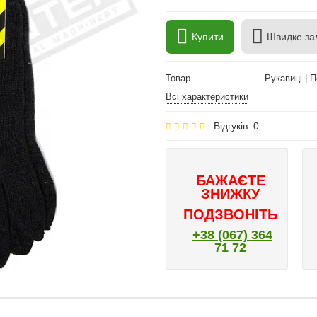
Купити
Швидке за
Товар
Рукавиці | 
Всі характеристики
Відгуків: 0
БАЖАЄТЕ
ЗНИЖКУ
ПОДЗВОНІТЬ
+38 (067) 364
71 72