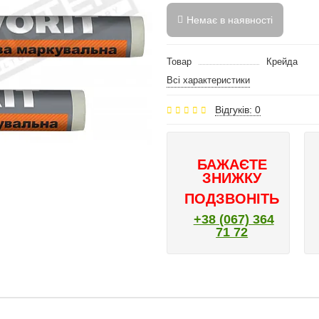
Немає в наявності
Товар
Крейда
Всі характеристики
Відгуків: 0
БАЖАЄТЕ
ЗНИЖКУ
ПОДЗВОНІТЬ
+38 (067) 364
71 72