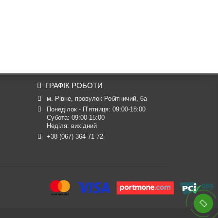
ГРАФІК РОБОТИ
м. Рівне, провулок Робітничий, 6а
Понеділок - П’ятниця: 09:00-18:00

Субота: 09:00-15:00

Неділя: вихідний
+38 (067) 364 71 72