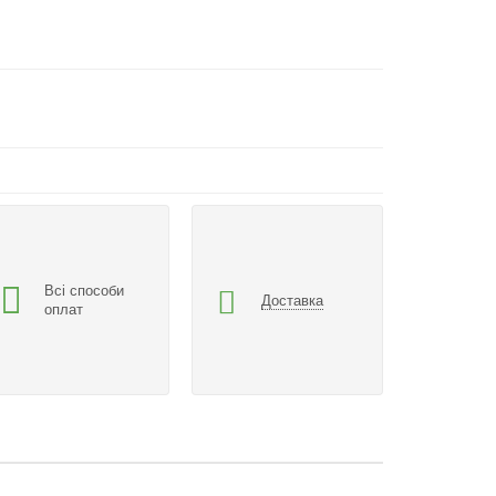
Всі способи
Доставка
оплат