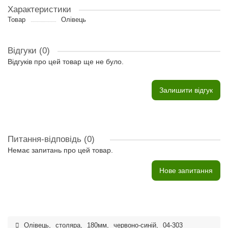
Характеристики
Товар
Олівець
Відгуки (0)
Відгуків про цей товар ще не було.
Залишити відгук
Питання-відповідь
(0)
Немає запитань про цей товар.
Нове запитання
Олівець
,
столяра
,
180мм
,
червоно-синій
,
04-303