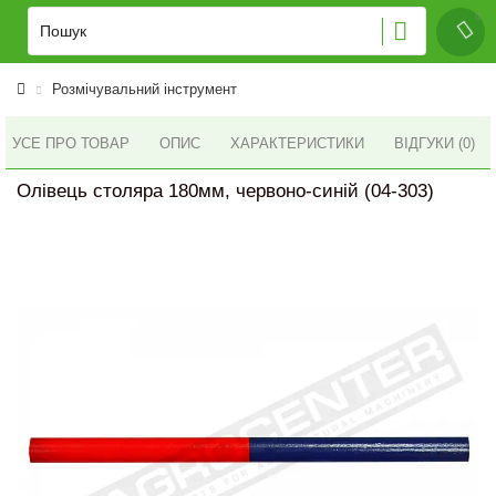
Розмічувальний інструмент
УСЕ ПРО ТОВАР
ОПИС
ХАРАКТЕРИСТИКИ
ВІДГУКИ (0)
Олівець столяра 180мм, червоно-синій (04-303)