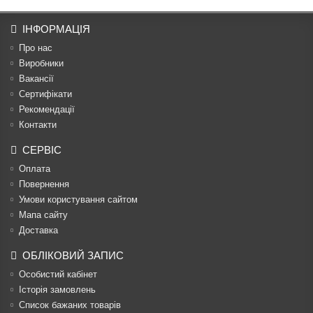
ІНФОРМАЦІЯ
Про нас
Виробники
Вакансії
Сертифікати
Рекомендації
Контакти
СЕРВІС
Оплата
Повернення
Умови користування сайтом
Мапа сайту
Доставка
ОБЛІКОВИЙ ЗАПИС
Особистий кабінет
Історія замовлень
Список бажаних товарів