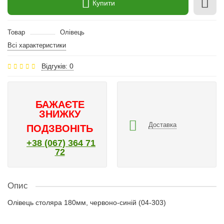
Купити
Товар
Олівець
Всі характеристики
Відгуків: 0
БАЖАЄТЕ
ЗНИЖКУ
Доставка
ПОДЗВОНІТЬ
+38 (067) 364 71
72
Опис
Олівець столяра 180мм, червоно-синій (04-303)