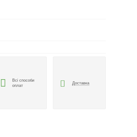
Всі способи
Доставка
оплат