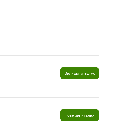
Залишити відгук
Нове запитання