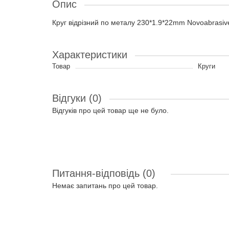
Опис
Круг відрізний по металу 230*1.9*22mm Novoabrasiv
Характеристики
Товар
Круги
Відгуки (0)
Відгуків про цей товар ще не було.
Питання-відповідь
(0)
Немає запитань про цей товар.