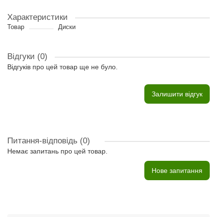
Характеристики
Товар
Диски
Відгуки (0)
Відгуків про цей товар ще не було.
Залишити відгук
Питання-відповідь
(0)
Немає запитань про цей товар.
Нове запитання