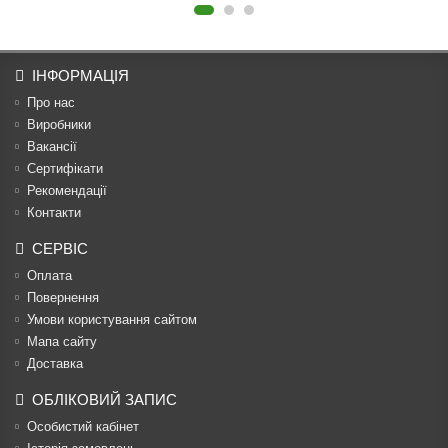
ІНФОРМАЦІЯ
Про нас
Виробники
Вакансії
Сертифікати
Рекомендації
Контакти
СЕРВІС
Оплата
Повернення
Умови користування сайтом
Мапа сайту
Доставка
ОБЛІКОВИЙ ЗАПИС
Особистий кабінет