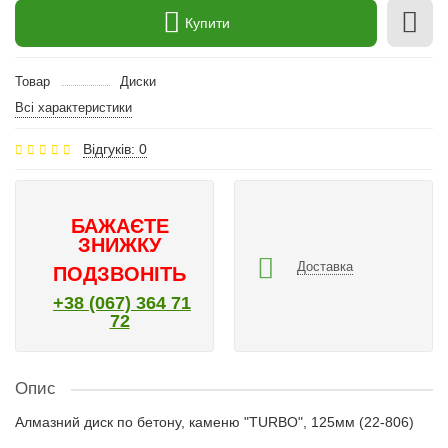
Купити
Товар
Диски
Всі характеристики
Відгуків: 0
БАЖАЄТЕ
ЗНИЖКУ
Доставка
ПОДЗВОНІТЬ
+38 (067) 364 71
72
Опис
Алмазний диск по бетону, каменю "TURBO", 125мм (22-806)