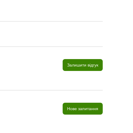
Залишити відгук
Нове запитання