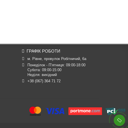
ГРАФІК РОБОТИ
м. Рівне, провулок Робітничий, 6а
Понеділок - П’ятниця: 09:00-18:00

Субота: 09:00-15:00

Неділя: вихідний
+38 (067) 364 71 72