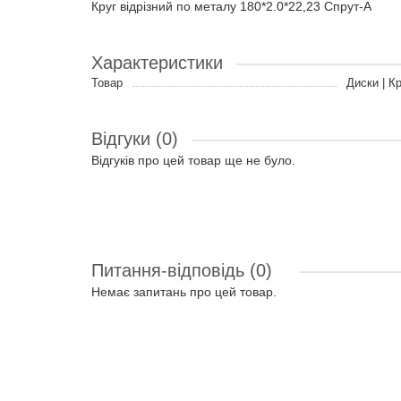
Круг відрізний по металу 180*2.0*22,23 Спрут-A
Характеристики
Товар
Диски | К
Відгуки (0)
Відгуків про цей товар ще не було.
Питання-відповідь
(0)
Немає запитань про цей товар.