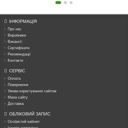
ІНФОРМАЦІЯ
Про нас
Виробники
Вакансії
Сертифікати
Рекомендації
Контакти
СЕРВІС
Оплата
Повернення
Умови користування сайтом
Мапа сайту
Доставка
ОБЛІКОВИЙ ЗАПИС
Особистий кабінет
Історія замовлень