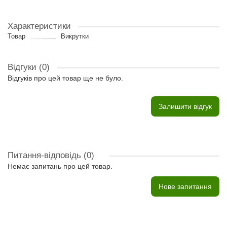
Характеристики
Товар
Викрутки
Відгуки (0)
Відгуків про цей товар ще не було.
Залишити відгук
Питання-відповідь
(0)
Немає запитань про цей товар.
Нове запитання