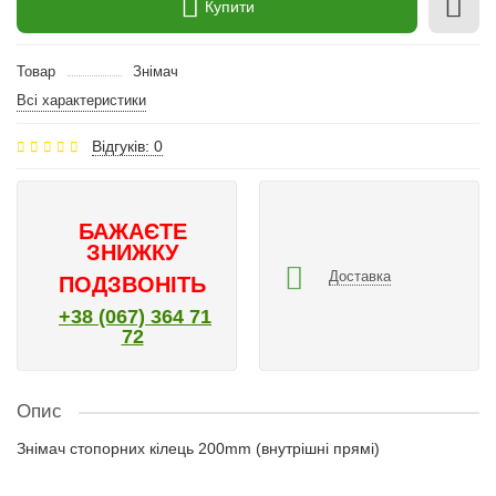
Купити
Товар
Знімач
Всі характеристики
Відгуків: 0
БАЖАЄТЕ
ЗНИЖКУ
Доставка
ПОДЗВОНІТЬ
+38 (067) 364 71
72
Опис
Знімач стопорних кілець 200mm (внутрішні прямі)