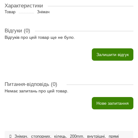
Характеристики
Товар
Знімач
Відгуки (0)
Відгуків про цей товар ще не було.
Залишити відгук
Питання-відповідь
(0)
Немає запитань про цей товар.
Нове запитання
Знімач
,
стопорних
,
кілець
,
200mm
,
внутрішні
,
прямі