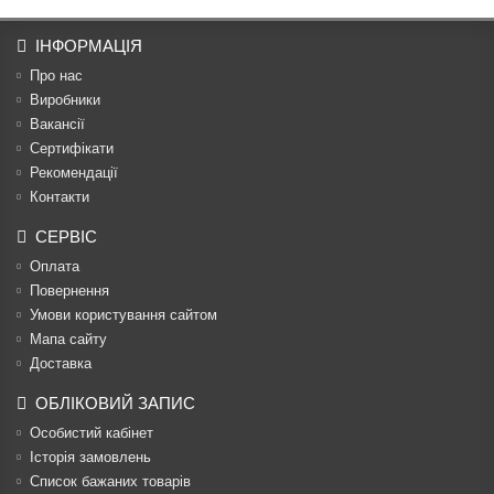
ІНФОРМАЦІЯ
Про нас
Виробники
Вакансії
Сертифікати
Рекомендації
Контакти
СЕРВІС
Оплата
Повернення
Умови користування сайтом
Мапа сайту
Доставка
ОБЛІКОВИЙ ЗАПИС
Особистий кабінет
Історія замовлень
Список бажаних товарів