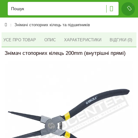
Знімачі стопорних кілець та підшипників
УСЕ ПРО ТОВАР
ОПИС
ХАРАКТЕРИСТИКИ
ВІДГУКИ (0)
Знімач стопорних кілець 200mm (внутрішні прямі)