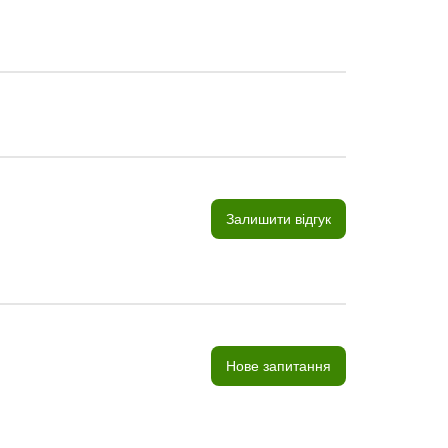
Залишити відгук
Нове запитання