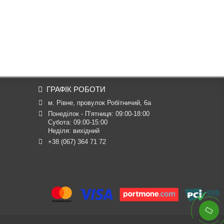
ГРАФІК РОБОТИ
м. Рівне, провулок Робітничий, 6а
Понеділок - П’ятниця: 09:00-18:00

Субота: 09:00-15:00

Неділя: вихідний
+38 (067) 364 71 72