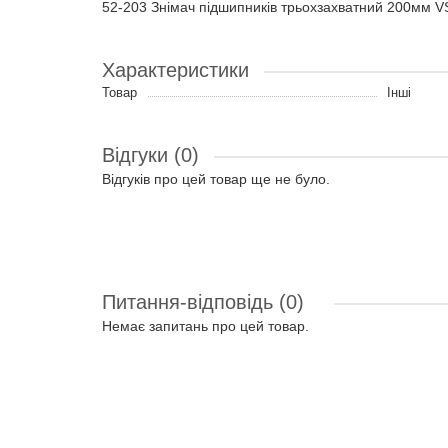
52-203 Знімач підшипників трьохзахватний 200мм V
Характеристики
Товар
Інші
Відгуки (0)
Відгуків про цей товар ще не було.
Питання-відповідь
(0)
Немає запитань про цей товар.