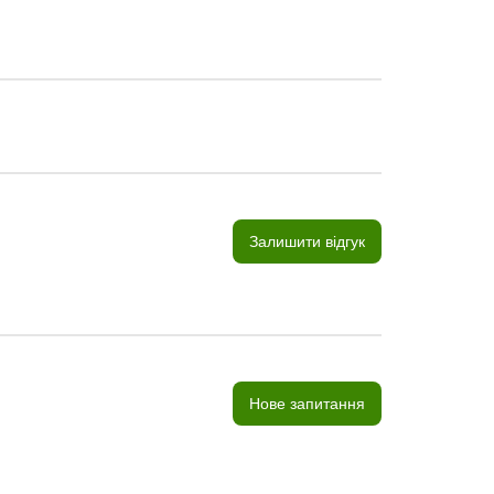
Залишити відгук
Нове запитання