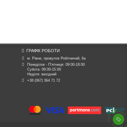
ГРАФІК РОБОТИ
м. Рівне, провулок Робітничий, 6а
Понеділок - П’ятниця: 09:00-18:00

Субота: 09:00-15:00

Неділя: вихідний
+38 (067) 364 71 72