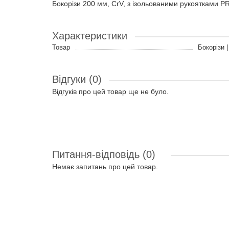
Бокорізи 200 мм, CrV, з ізольованими рукоятками
Характеристики
Товар
Бокорізи 
Відгуки (0)
Відгуків про цей товар ще не було.
Питання-відповідь
(0)
Немає запитань про цей товар.