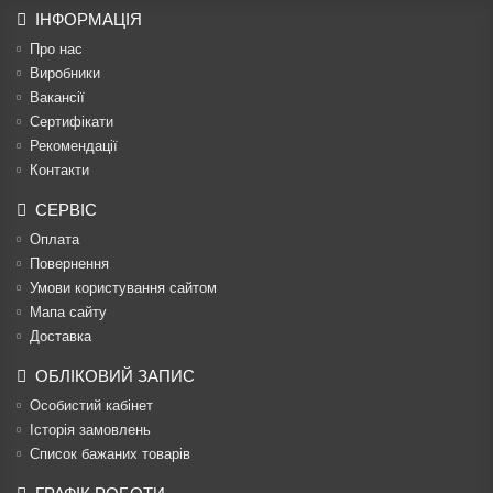
ІНФОРМАЦІЯ
Про нас
Виробники
Вакансії
Сертифікати
Рекомендації
Контакти
СЕРВІС
Оплата
Повернення
Умови користування сайтом
Мапа сайту
Доставка
ОБЛІКОВИЙ ЗАПИС
Особистий кабінет
Історія замовлень
Список бажаних товарів