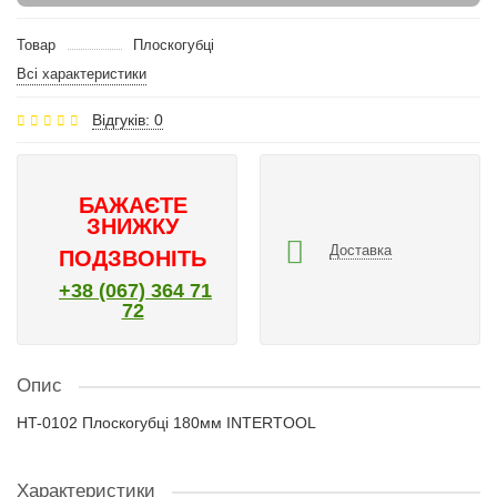
Товар
Плоскогубці
Всі характеристики
Відгуків: 0
БАЖАЄТЕ
ЗНИЖКУ
Доставка
ПОДЗВОНІТЬ
+38 (067) 364 71
72
Опис
HT-0102 Плоскогубці 180мм INTERTOOL
Характеристики