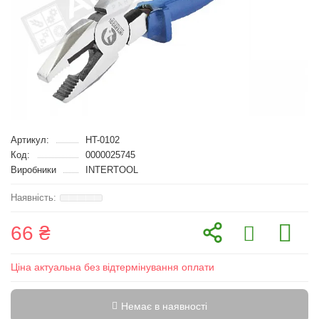
Артикул:
HT-0102
Код:
0000025745
Виробники
INTERTOOL
66 ₴
Ціна актуальна без відтермінування оплати
Немає в наявності