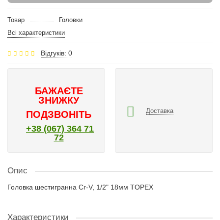
Товар
Головки
Всі характеристики
Відгуків: 0
БАЖАЄТЕ
ЗНИЖКУ
Доставка
ПОДЗВОНІТЬ
+38 (067) 364 71
72
Опис
Головка шестигранна Cr-V, 1/2" 18мм TOPEX
Характеристики