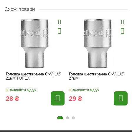
Схожі товари
Головка шестигранна Cr-V, 1/2"
Головка шестигранна Cr-V, 1/2"
21мм TOPEX
27мм
Залишити відгук
Залишити відгук
28 ₴
29 ₴