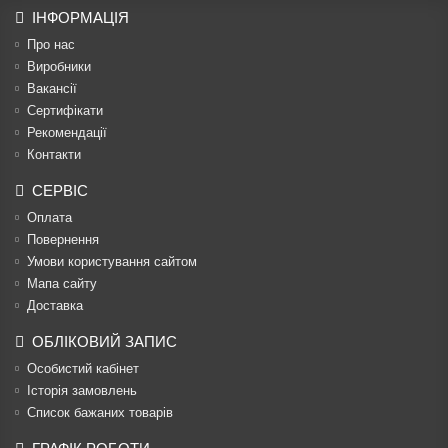
ІНФОРМАЦІЯ
Про нас
Виробники
Вакансії
Сертифікати
Рекомендації
Контакти
СЕРВІС
Оплата
Повернення
Умови користування сайтом
Мапа сайту
Доставка
ОБЛІКОВИЙ ЗАПИС
Особистий кабінет
Історія замовлень
Список бажаних товарів