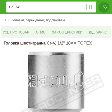
Головки, перехідники, подовжувачі
УСЕ ПРО ТОВАР
ОПИС
ХАРАКТЕРИСТИКИ
ВІДГУКИ (0)
Головка шестигранна Cr-V, 1/2" 18мм TOPEX