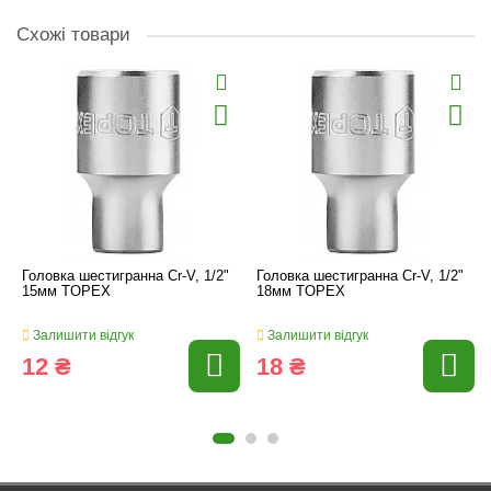
Схожі товари
Головка шестигранна Cr-V, 1/2"
Головка шестигранна Cr-V, 1/2"
15мм TOPEX
18мм TOPEX
Залишити відгук
Залишити відгук
12 ₴
18 ₴