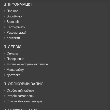
ІНФОРМАЦІЯ
Про нас
Виробники
Вакансії
Сертифікати
Рекомендації
Контакти
СЕРВІС
Оплата
Повернення
Умови користування сайтом
Мапа сайту
Доставка
ОБЛІКОВИЙ ЗАПИС
Особистий кабінет
Історія замовлень
Список бажаних товарів