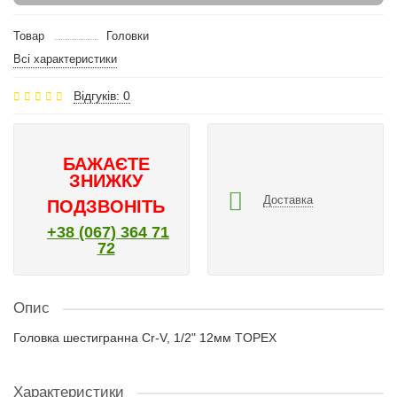
Товар
Головки
Всі характеристики
Відгуків: 0
БАЖАЄТЕ
ЗНИЖКУ
Доставка
ПОДЗВОНІТЬ
+38 (067) 364 71
72
Опис
Головка шестигранна Cr-V, 1/2" 12мм TOPEX
Характеристики