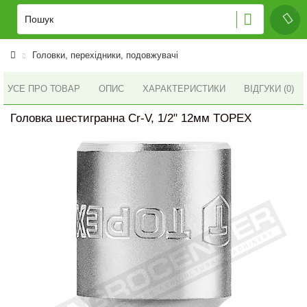
Головки, перехідники, подовжувачі
УСЕ ПРО ТОВАР
ОПИС
ХАРАКТЕРИСТИКИ
ВІДГУКИ (0)
Головка шестигранна Cr-V, 1/2" 12мм TOPEX