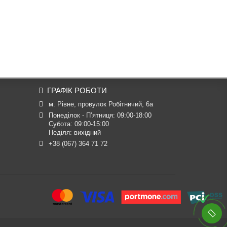
ГРАФІК РОБОТИ
м. Рівне, провулок Робітничий, 6а
Понеділок - П’ятниця: 09:00-18:00

Субота: 09:00-15:00

Неділя: вихідний
+38 (067) 364 71 72