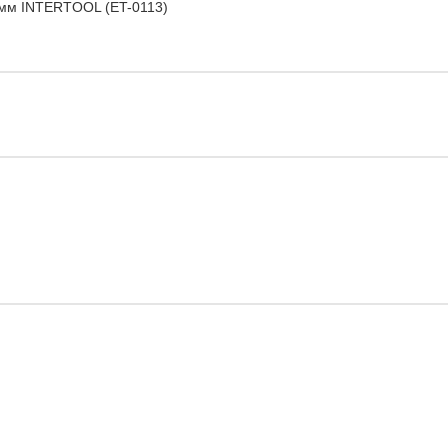
8мм INTERTOOL (ET-0113)