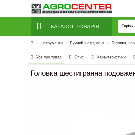
КАТАЛОГ ТОВАРІВ
Скрізь
Інструменти
Ручний інструмент
Головки, пер
Усе про товар
Опис
Характеристики
Головка шестигранна подовжен