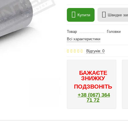
Купити
Швидке за
Товар
Головки
Всі характеристики
Відгуків: 0
БАЖАЄТЕ
ЗНИЖКУ
ПОДЗВОНІТЬ
+38 (067) 364
71 72