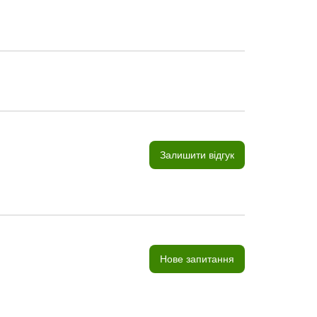
Залишити відгук
Нове запитання