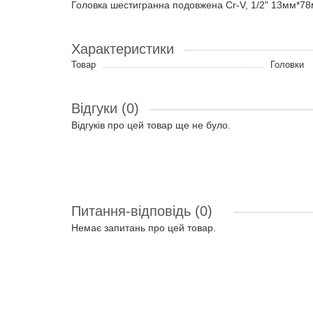
Головка шестигранна подовжена Cr-V, 1/2" 13мм*7
Характеристики
Товар
Головки
Відгуки (0)
Відгуків про цей товар ще не було.
Питання-відповідь
(0)
Немає запитань про цей товар.