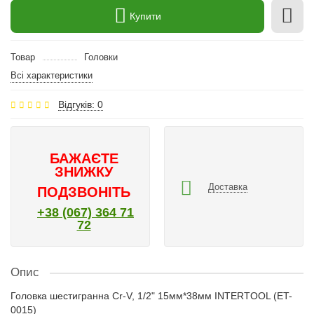
Купити
Товар
Головки
Всі характеристики
Відгуків: 0
БАЖАЄТЕ
ЗНИЖКУ
Доставка
ПОДЗВОНІТЬ
+38 (067) 364 71
72
Опис
Головка шестигранна Cr-V, 1/2" 15мм*38мм INTERTOOL (ET-
0015)