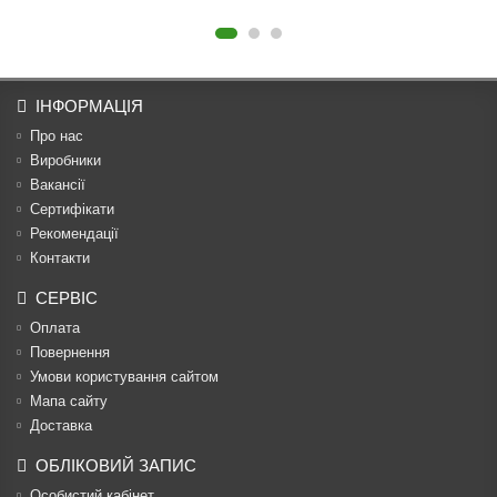
ІНФОРМАЦІЯ
Про нас
Виробники
Вакансії
Сертифікати
Рекомендації
Контакти
СЕРВІС
Оплата
Повернення
Умови користування сайтом
Мапа сайту
Доставка
ОБЛІКОВИЙ ЗАПИС
Особистий кабінет