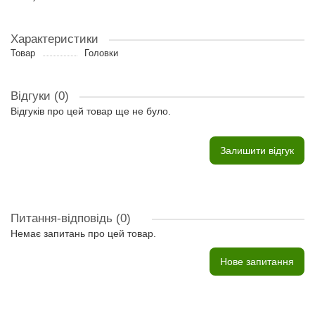
Характеристики
Товар
Головки
Відгуки (0)
Відгуків про цей товар ще не було.
Залишити відгук
Питання-відповідь
(0)
Немає запитань про цей товар.
Нове запитання