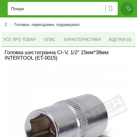
Головки, перехідники, подовжувачі
УСЕ ПРО ТОВАР
ОПИС
ХАРАКТЕРИСТИКИ
ВІДГУКИ (0)
Головка шестигранна Cr-V, 1/2" 15мм*38мм
INTERTOOL (ET-0015)