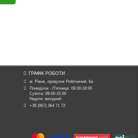
ГРАФІК РОБОТИ
м. Рівне, провулок Робітничий, 6а
Понеділок - П’ятниця: 09:00-18:00

Субота: 09:00-15:00

Неділя: вихідний
+38 (067) 364 71 72