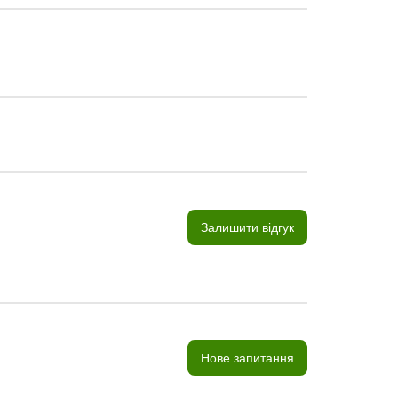
Залишити відгук
Нове запитання