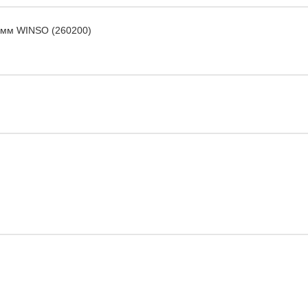
.6мм WINSO (260200)