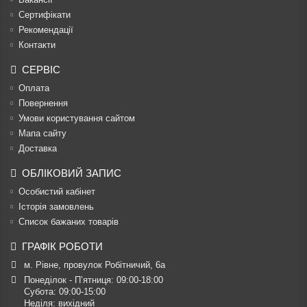
Сертифікати
Рекомендації
Контакти
СЕРВІС
Оплата
Повернення
Умови користування сайтом
Мапа сайту
Доставка
ОБЛІКОВИЙ ЗАПИС
Особистий кабінет
Історія замовлень
Список бажаних товарів
ГРАФІК РОБОТИ
м. Рівне, провулок Робітничий, 6а
Понеділок - П’ятниця: 09:00-18:00

Субота: 09:00-15:00

Неділя: вихідний