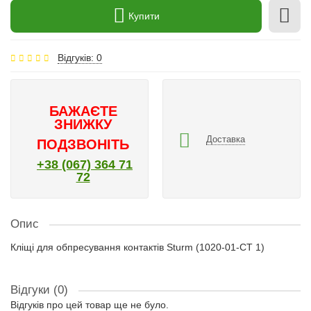
Купити
Відгуків: 0
БАЖАЄТЕ
ЗНИЖКУ
Доставка
ПОДЗВОНІТЬ
+38 (067) 364 71
72
Опис
Кліщі для обпресування контактів Sturm (1020-01-CT 1)
Відгуки (0)
Відгуків про цей товар ще не було.