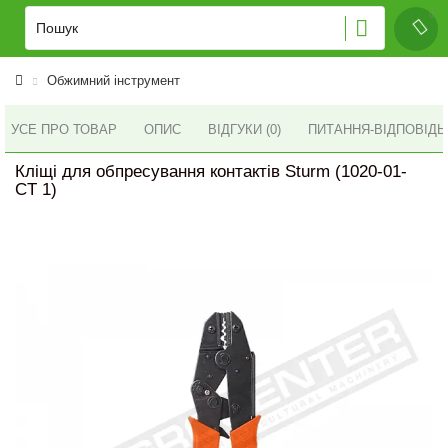
Обжимний інструмент
УСЕ ПРО ТОВАР
ОПИС
ВІДГУКИ (0)
ПИТАННЯ-ВІДПОВІД
Кліщі для обпресування контактів Sturm (1020-01-
CT 1)