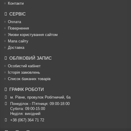
Контакти
СЕРВІС
Оплата
Повернення
Умови користування сайтом
Мапа сайту
Доставка
ОБЛІКОВИЙ ЗАПИС
Особистий кабінет
Історія замовлень
Список бажаних товарів
ГРАФІК РОБОТИ
м. Рівне, провулок Робітничий, 6а
Понеділок - П’ятниця: 09:00-18:00

Субота: 09:00-15:00

Неділя: вихідний
+38 (067) 364 71 72