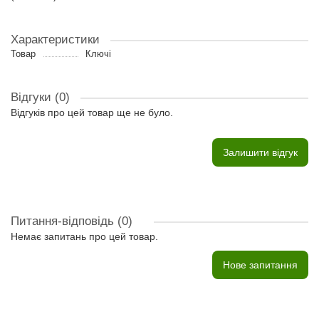
Характеристики
Товар
Ключі
Відгуки (0)
Відгуків про цей товар ще не було.
Залишити відгук
Питання-відповідь
(0)
Немає запитань про цей товар.
Нове запитання