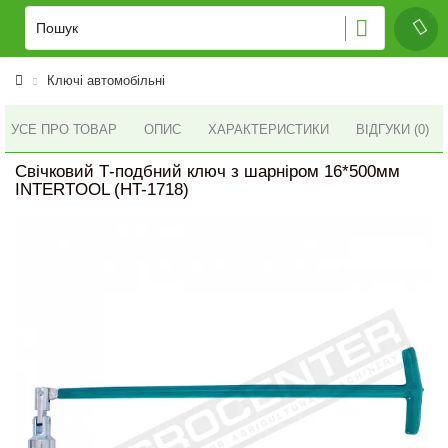
Ключі автомобільні
УСЕ ПРО ТОВАР
ОПИС
ХАРАКТЕРИСТИКИ
ВІДГУКИ (0)
Свічковий Т-подбний ключ з шарніром 16*500мм
INTERTOOL (HT-1718)