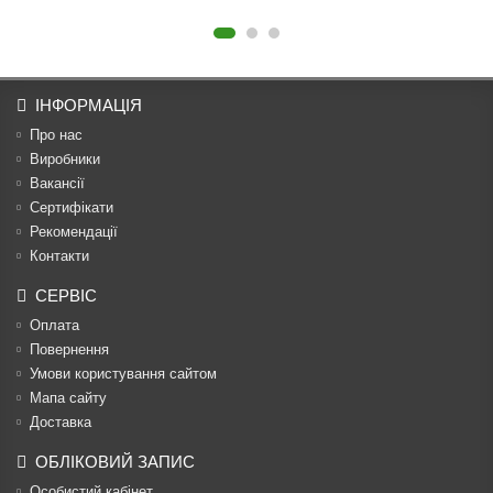
ІНФОРМАЦІЯ
Про нас
Виробники
Вакансії
Сертифікати
Рекомендації
Контакти
СЕРВІС
Оплата
Повернення
Умови користування сайтом
Мапа сайту
Доставка
ОБЛІКОВИЙ ЗАПИС
Особистий кабінет