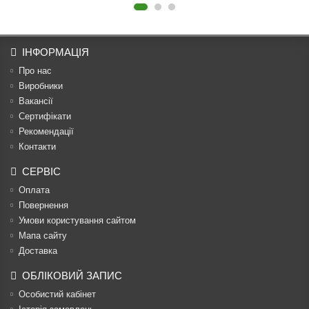
ІНФОРМАЦІЯ
Про нас
Виробники
Вакансії
Сертифікати
Рекомендації
Контакти
СЕРВІС
Оплата
Повернення
Умови користування сайтом
Мапа сайту
Доставка
ОБЛІКОВИЙ ЗАПИС
Особистий кабінет