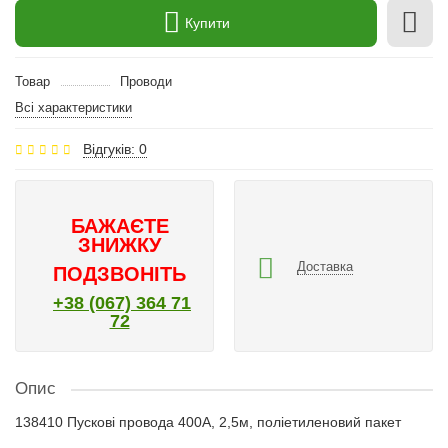
Купити
Товар
Проводи
Всі характеристики
Відгуків: 0
БАЖАЄТЕ
ЗНИЖКУ
Доставка
ПОДЗВОНІТЬ
+38 (067) 364 71
72
Опис
138410 Пускові провода 400A, 2,5м, поліетиленовий пакет