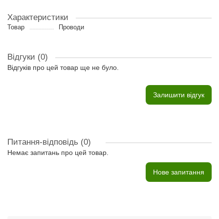
Характеристики
Товар
Проводи
Відгуки (0)
Відгуків про цей товар ще не було.
Залишити відгук
Питання-відповідь
(0)
Немає запитань про цей товар.
Нове запитання