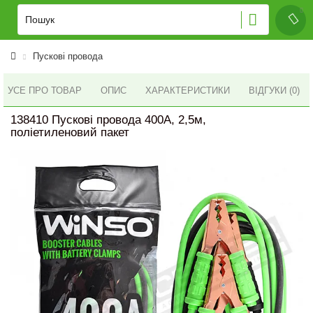
Пускові провода
УСЕ ПРО ТОВАР
ОПИС
ХАРАКТЕРИСТИКИ
ВІДГУКИ (0)
138410 Пускові провода 400A, 2,5м,
поліетиленовий пакет