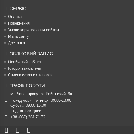
СЕРВІС
Оплата
Повернення
Умови користування сайтом
Мапа сайту
Доставка
ОБЛІКОВИЙ ЗАПИС
Особистий кабінет
Історія замовлень
Список бажаних товарів
ГРАФІК РОБОТИ
м. Рівне, провулок Робітничий, 6а
Понеділок - П’ятниця: 09:00-18:00

Субота: 09:00-15:00

Неділя: вихідний
+38 (067) 364 71 72