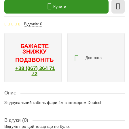
Купити
Відгуків: 0
БАЖАЄТЕ
ЗНИЖКУ
Доставка
ПОДЗВОНІТЬ
+38 (067) 364 71
72
Опис
З'єднувальний кабель фари 4м з штекером Deutsch
Відгуки (0)
Відгуків про цей товар ще не було.