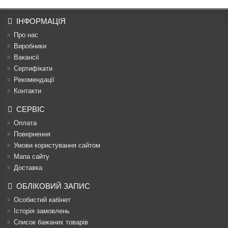
ІНФОРМАЦІЯ
Про нас
Виробники
Вакансії
Сертифікати
Рекомендації
Контакти
СЕРВІС
Оплата
Повернення
Умови користування сайтом
Мапа сайту
Доставка
ОБЛІКОВИЙ ЗАПИС
Особистий кабінет
Історія замовлень
Список бажаних товарів