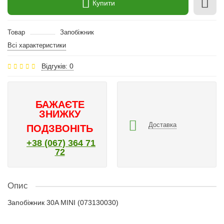
Купити
Товар
Запобіжник
Всі характеристики
Відгуків: 0
БАЖАЄТЕ
ЗНИЖКУ
Доставка
ПОДЗВОНІТЬ
+38 (067) 364 71
72
Опис
Запобіжник 30A MINI (073130030)