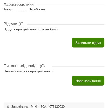
Характеристики
Товар
Запобіжник
Відгуки (0)
Відгуків про цей товар ще не було.
Залишити відгук
Питання-відповідь
(0)
Немає запитань про цей товар.
Нове запитання
Запобіжник
,
MINI
,
30A
,
073130030