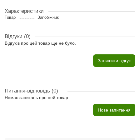
Характеристики
Товар
Запобіжник
Відгуки (0)
Відгуків про цей товар ще не було.
Залишити відгук
Питання-відповідь
(0)
Немає запитань про цей товар.
Нове запитання