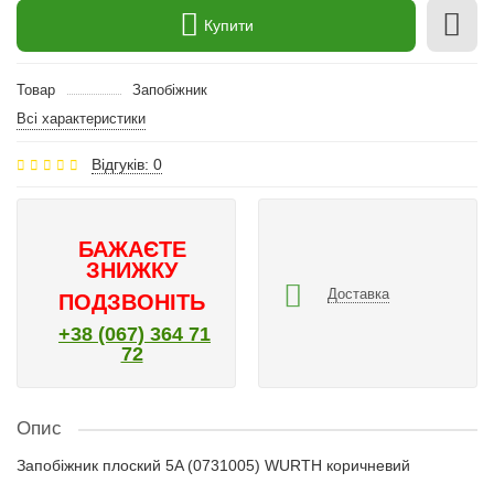
Купити
Товар
Запобіжник
Всі характеристики
Відгуків: 0
БАЖАЄТЕ
ЗНИЖКУ
Доставка
ПОДЗВОНІТЬ
+38 (067) 364 71
72
Опис
Запобіжник плоский 5A (0731005) WURTH коричневий