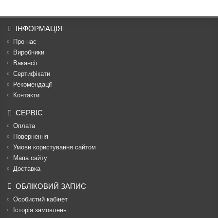
ІНФОРМАЦІЯ
Про нас
Виробники
Вакансії
Сертифікати
Рекомендації
Контакти
СЕРВІС
Оплата
Повернення
Умови користування сайтом
Мапа сайту
Доставка
ОБЛІКОВИЙ ЗАПИС
Особистий кабінет
Історія замовлень