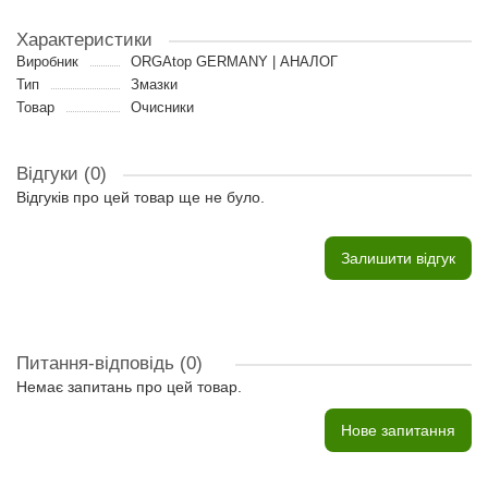
Характеристики
Виробник
ORGAtop GERMANY | АНАЛОГ
Тип
Змазки
Товар
Очисники
Відгуки (0)
Відгуків про цей товар ще не було.
Залишити відгук
Питання-відповідь
(0)
Немає запитань про цей товар.
Нове запитання