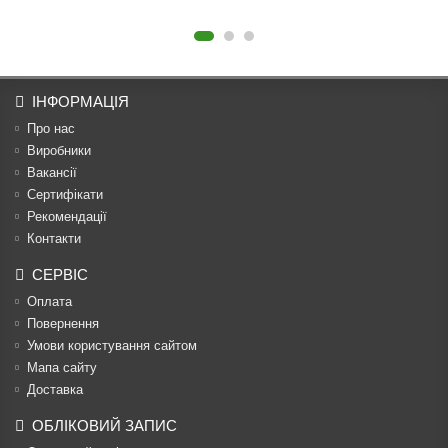
ІНФОРМАЦІЯ
Про нас
Виробники
Вакансії
Сертифікати
Рекомендації
Контакти
СЕРВІС
Оплата
Повернення
Умови користування сайтом
Мапа сайту
Доставка
ОБЛІКОВИЙ ЗАПИС