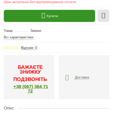
Ціна актуальна без відтермінування оплати
Купити
Товар
Змазки
Всі характеристики
Відгуків: 0
БАЖАЄТЕ
ЗНИЖКУ
Доставка
ПОДЗВОНІТЬ
+38 (067) 364 71
72
Опис