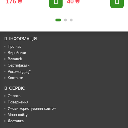
176 ₴
40 ₴
ІНФОРМАЦІЯ
Про нас
Виробники
Вакансії
Сертифікати
Рекомендації
Контакти
СЕРВІС
Оплата
Повернення
Умови користування сайтом
Мапа сайту
Доставка