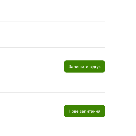
Залишити відгук
Нове запитання