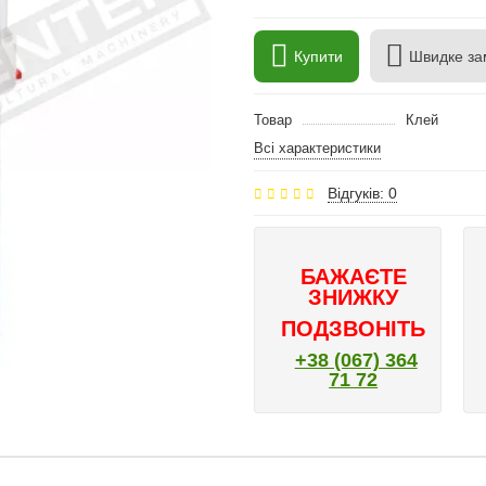
Купити
Швидке за
Товар
Клей
Всі характеристики
Відгуків: 0
БАЖАЄТЕ
ЗНИЖКУ
ПОДЗВОНІТЬ
+38 (067) 364
71 72