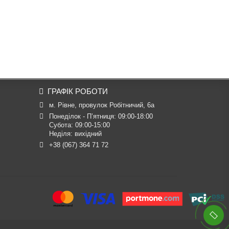
ГРАФІК РОБОТИ
м. Рівне, провулок Робітничий, 6а
Понеділок - П’ятниця: 09:00-18:00

Субота: 09:00-15:00

Неділя: вихідний
+38 (067) 364 71 72