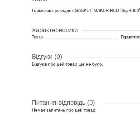
Герметик прокладок GASKET MAKER RED 85g +350⁰С
Характеристики
Товар
Герметик
Відгуки (0)
Відгуків про цей товар ще не було.
Питання-відповідь
(0)
Немає запитань про цей товар.