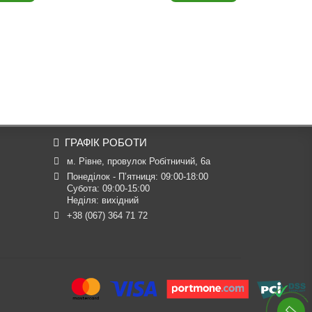
ГРАФІК РОБОТИ
м. Рівне, провулок Робітничий, 6а
Понеділок - П’ятниця: 09:00-18:00

Субота: 09:00-15:00

Неділя: вихідний
+38 (067) 364 71 72