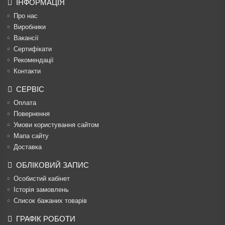
ІНФОРМАЦІЯ
Про нас
Виробники
Вакансії
Сертифікати
Рекомендації
Контакти
СЕРВІС
Оплата
Повернення
Умови користування сайтом
Мапа сайту
Доставка
ОБЛІКОВИЙ ЗАПИС
Особистий кабінет
Історія замовлень
Список бажаних товарів
ГРАФІК РОБОТИ