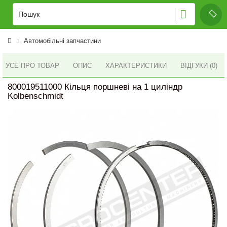
Автомобільні запчастини
УСЕ ПРО ТОВАР
ОПИС
ХАРАКТЕРИСТИКИ
ВІДГУКИ (0)
800019511000 Кільця поршневі на 1 циліндр
Kolbenschmidt