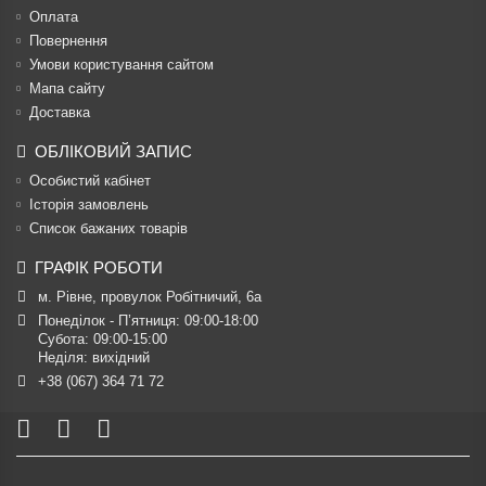
Оплата
Повернення
Умови користування сайтом
Мапа сайту
Доставка
ОБЛІКОВИЙ ЗАПИС
Особистий кабінет
Історія замовлень
Список бажаних товарів
ГРАФІК РОБОТИ
м. Рівне, провулок Робітничий, 6а
Понеділок - П’ятниця: 09:00-18:00

Субота: 09:00-15:00

Неділя: вихідний
+38 (067) 364 71 72