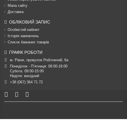
Мапа сайту
Доставка
ОБЛІКОВИЙ ЗАПИС
Особистий кабінет
Історія замовлень
Список бажаних товарів
ГРАФІК РОБОТИ
м. Рівне, провулок Робітничий, 6а
Понеділок - П’ятниця: 09:00-18:00

Субота: 09:00-15:00

Неділя: вихідний
+38 (067) 364 71 72