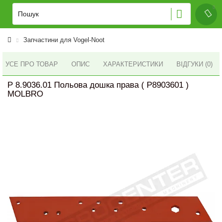
Запчастини для Vogel-Noot
УСЕ ПРО ТОВАР
ОПИС
ХАРАКТЕРИСТИКИ
ВІДГУКИ (0)
P 8.9036.01 Польова дошка права ( P8903601 )
MOLBRO