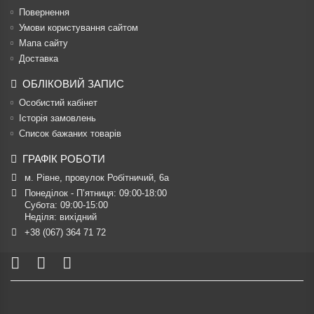
Повернення
Умови користування сайтом
Мапа сайту
Доставка
ОБЛІКОВИЙ ЗАПИС
Особистий кабінет
Історія замовлень
Список бажаних товарів
ГРАФІК РОБОТИ
м. Рівне, провулок Робітничий, 6а
Понеділок - П’ятниця: 09:00-18:00

Субота: 09:00-15:00

Неділя: вихідний
+38 (067) 364 71 72