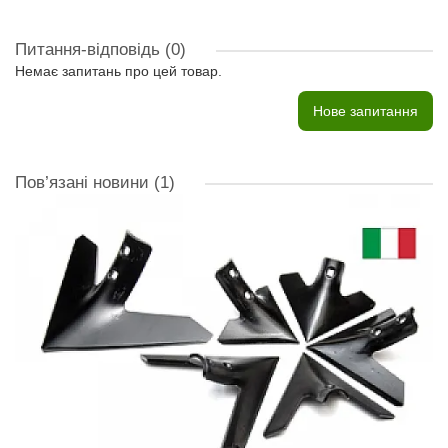
Питання-відповідь
(0)
Немає запитань про цей товар.
Нове запитання
Пов’язані новини
(1)