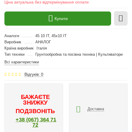
Ціна актуальна без відтермінування оплати
Купити
Аналоги
45 10 IT, 45x10 IT
Виробник
АНАЛОГ
Країна виробник
Італія
Тип техніки
Грунтообробна та посівна техніка | Культиватори
Всі характеристики
Відгуків: 0
БАЖАЄТЕ
ЗНИЖКУ
Доставка
ПОДЗВОНІТЬ
+38 (067) 364 71
72