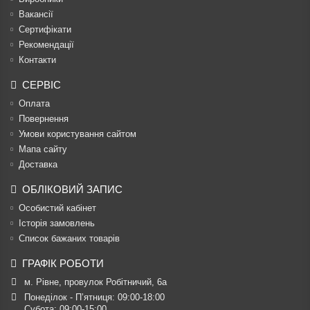
Вакансії
Сертифікати
Рекомендації
Контакти
СЕРВІС
Оплата
Повернення
Умови користування сайтом
Мапа сайту
Доставка
ОБЛІКОВИЙ ЗАПИС
Особистий кабінет
Історія замовлень
Список бажаних товарів
ГРАФІК РОБОТИ
м. Рівне, провулок Робітничий, 6а
Понеділок - П’ятниця: 09:00-18:00

Субота: 09:00-15:00
