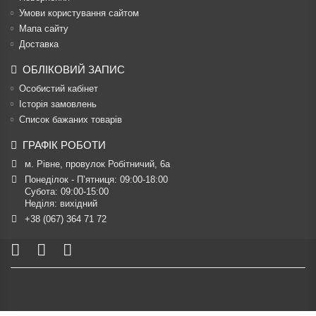
Умови користування сайтом
Мапа сайту
Доставка
ОБЛІКОВИЙ ЗАПИС
Особистий кабінет
Історія замовлень
Список бажаних товарів
ГРАФІК РОБОТИ
м. Рівне, провулок Робітничий, 6а
Понеділок - П’ятниця: 09:00-18:00

Субота: 09:00-15:00

Неділя: вихідний
+38 (067) 364 71 72