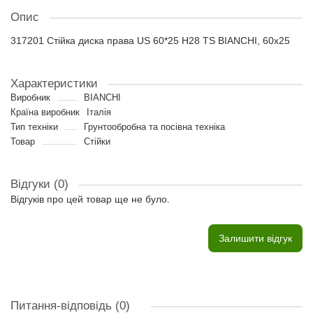
Опис
317201 Стійка диска права US 60*25 H28 TS BIANCHI, 60x25
Характеристики
Виробник
BIANCHI
Країна виробник
Італія
Тип техніки
Грунтообробна та посівна техніка
Товар
Стійки
Відгуки (0)
Відгуків про цей товар ще не було.
Залишити відгук
Питання-відповідь
(0)