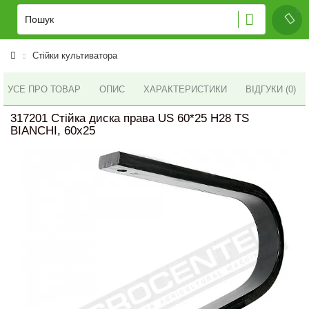
Стійки культиватора
УСЕ ПРО ТОВАР
ОПИС
ХАРАКТЕРИСТИКИ
ВІДГУКИ (0)
317201 Стійка диска права US 60*25 H28 TS
BIANCHI, 60x25