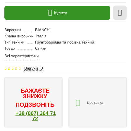
Купити
Виробник
BIANCHI
Країна виробник
Італія
Тип техніки
Грунтообробна та посівна техніка
Товар
Стійки
Всі характеристики
Відгуків: 0
БАЖАЄТЕ
ЗНИЖКУ
Доставка
ПОДЗВОНІТЬ
+38 (067) 364 71
72