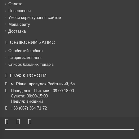
Оплата
Повернення
Умови користування сайтом
Мапа сайту
Доставка
ОБЛІКОВИЙ ЗАПИС
Особистий кабінет
Історія замовлень
Список бажаних товарів
ГРАФІК РОБОТИ
м. Рівне, провулок Робітничий, 6а
Понеділок - П’ятниця: 09:00-18:00

Субота: 09:00-15:00

Неділя: вихідний
+38 (067) 364 71 72