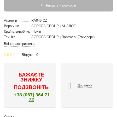
Немає в наявності
Аналоги
RA049 CZ
Виробник
AGROPA GROUP | АНАЛОГ
Країна виробник
Чехія
Техніка
AGROPA GROUP | Rabewerk (Рабеверк)
Всі характеристики
Відгуків: 0
БАЖАЄТЕ
ЗНИЖКУ
Доставка
ПОДЗВОНІТЬ
+38 (067) 364 71
72