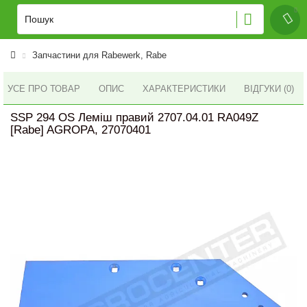
Запчастини для Rabewerk, Rabe
УСЕ ПРО ТОВАР
ОПИС
ХАРАКТЕРИСТИКИ
ВІДГУКИ (0)
SSP 294 OS Леміш правий 2707.04.01 RA049Z
[Rabe] AGROPA, 27070401