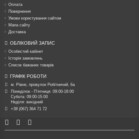
Оплата
Повернення
Умови користування сайтом
Мапа сайту
Доставка
ОБЛІКОВИЙ ЗАПИС
Особистий кабінет
Історія замовлень
Список бажаних товарів
ГРАФІК РОБОТИ
м. Рівне, провулок Робітничий, 6а
Понеділок - П’ятниця: 09:00-18:00

Субота: 09:00-15:00

Неділя: вихідний
+38 (067) 364 71 72