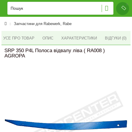
Запчастини для Rabewerk, Rabe
УСЕ ПРО ТОВАР
ОПИС
ХАРАКТЕРИСТИКИ
ВІДГУКИ (0)
SRP 350 P4L Полоса відвалу ліва ( RA008 )
AGROPA