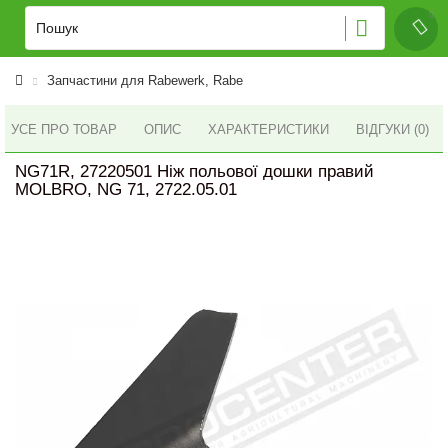
Запчастини для Rabewerk, Rabe
УСЕ ПРО ТОВАР
ОПИС
ХАРАКТЕРИСТИКИ
ВІДГУКИ (0)
NG71R, 27220501 Ніж польової дошки правий
MOLBRO, NG 71, 2722.05.01