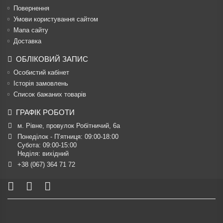
Повернення
Умови користування сайтом
Мапа сайту
Доставка
ОБЛІКОВИЙ ЗАПИС
Особистий кабінет
Історія замовлень
Список бажаних товарів
ГРАФІК РОБОТИ
м. Рівне, провулок Робітничий, 6а
Понеділок - П’ятниця: 09:00-18:00

Субота: 09:00-15:00

Неділя: вихідний
+38 (067) 364 71 72