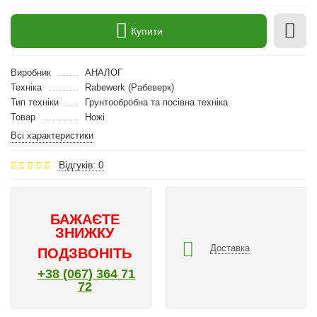
Купити
Виробник
АНАЛОГ
Техніка
Rabewerk (Рабеверк)
Тип техніки
Грунтообробна та посівна техніка
Товар
Ножі
Всі характеристики
Відгуків: 0
БАЖАЄТЕ
ЗНИЖКУ
Доставка
ПОДЗВОНІТЬ
+38 (067) 364 71
72