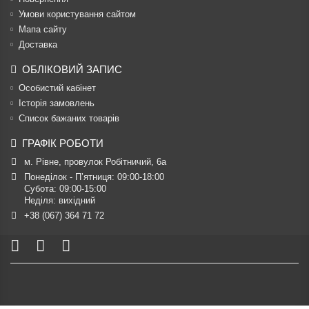
Умови користування сайтом
Мапа сайту
Доставка
ОБЛІКОВИЙ ЗАПИС
Особистий кабінет
Історія замовлень
Список бажаних товарів
ГРАФІК РОБОТИ
м. Рівне, провулок Робітничий, 6а
Понеділок - П’ятниця: 09:00-18:00

Субота: 09:00-15:00

Неділя: вихідний
+38 (067) 364 71 72