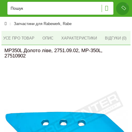
Запчастини для Rabewerk, Rabe
УСЕ ПРО ТОВАР
ОПИС
ХАРАКТЕРИСТИКИ
ВІДГУКИ (0)
MP350L Долото ліве, 2751.09.02, MP-350L,
27510902