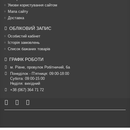
Умови користування сайтом
Мапа сайту
Доставка
ОБЛІКОВИЙ ЗАПИС
Особистий кабінет
Історія замовлень
Список бажаних товарів
ГРАФІК РОБОТИ
м. Рівне, провулок Робітничий, 6а
Понеділок - П’ятниця: 09:00-18:00

Субота: 09:00-15:00

Неділя: вихідний
+38 (067) 364 71 72